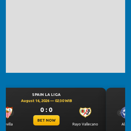
SPAIN LA LIGA
August 16, 2026 — 00:30 WIB
0 : 0
Previous
Next
BET NOW
Alaves
Getafe