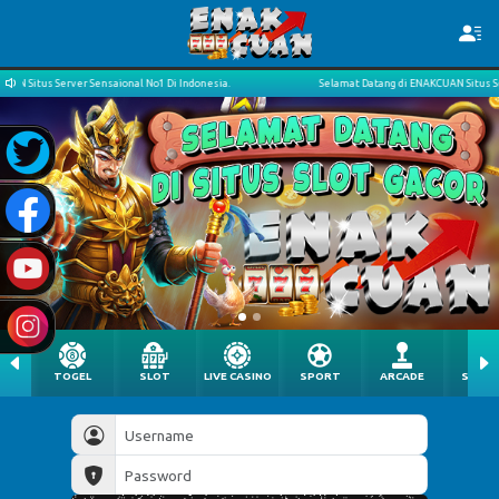
us Server Sensaional No1 Di Indonesia.
Selamat Datang di ENAKCUAN Situs Server Se
TOGEL
SLOT
LIVE CASINO
SPORT
ARCADE
SABU