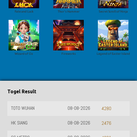
Fate and Luck
Thor's Hammer
Secret Scroll of Ninja
Wizard of Oz
Fireworks
Legend of Easter Island
Togel Result
TOTO WUHAN
08-08-2026
JAP
4280
HK SIANG
08-08-2026
TAI
2476