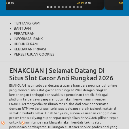
0.00
0.62
0.00
-0.72
TENTANG KAMI
BANTUAN
PERATURAN
INFORMASI BANK
HUBUNGI KAMI
KEBIJAKAN PRIVASI
PERSETUJUAN COOKIES
ENAKCUAN | Selamat Datang Di
Situs Slot Gacor Anti Rungkad 2026
ENAKCUAN
hadir sebagai destinasi utama bagi para pecinta judi online
yang mencari situs slot gacor anti rungkad 2026 dengan tingkat
kemenangan tertinggi dan stabilitas permainan terbaik. Sebagai
platform terpercaya yang mengutamakan kenyamanan member,
ENAKCUAN menyediakan ribuan mesin slot dari provider ternama
dengan RTP live tertinggi, sehingga peluang meraih jackpot maksimal
semakin terbuka lebar. Tidak hanya itu, sistem keamanan canggih dan
proses transaksi yang super cepat menjadikan ENAKCUAN pilihan tepat
untuk bermain tanpa rasa khawatir akan kendala teknis atau
penundaan pembayaran. Dukungan customer service profesional yang