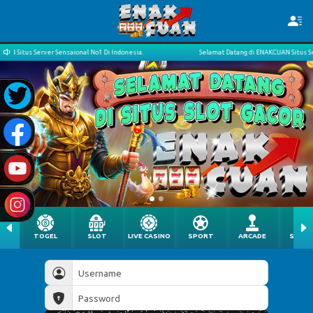
Situs Server Sensaional No1 Di Indonesia.
Selamat Datang di ENAKCUAN Situs Server
TOGEL
SLOT
LIVE CASINO
SPORT
ARCADE
SABU