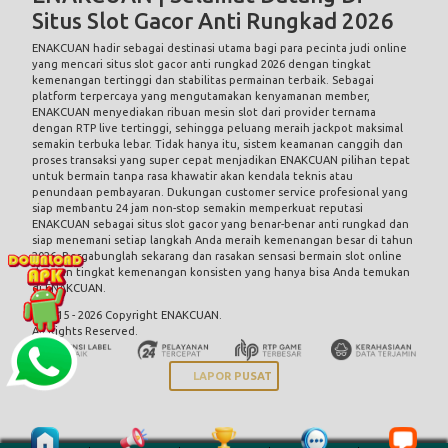
Situs Slot Gacor Anti Rungkad 2026
ENAKCUAN
hadir sebagai destinasi utama bagi para pecinta judi online
yang mencari situs slot gacor anti rungkad 2026 dengan tingkat
kemenangan tertinggi dan stabilitas permainan terbaik. Sebagai
platform terpercaya yang mengutamakan kenyamanan member,
ENAKCUAN menyediakan ribuan mesin slot dari provider ternama
dengan RTP live tertinggi, sehingga peluang meraih jackpot maksimal
semakin terbuka lebar. Tidak hanya itu, sistem keamanan canggih dan
proses transaksi yang super cepat menjadikan ENAKCUAN pilihan tepat
untuk bermain tanpa rasa khawatir akan kendala teknis atau
penundaan pembayaran. Dukungan customer service profesional yang
siap membantu 24 jam non-stop semakin memperkuat reputasi
ENAKCUAN sebagai situs slot gacor yang benar-benar anti rungkad dan
siap menemani setiap langkah Anda meraih kemenangan besar di tahun
2026. Bergabunglah sekarang dan rasakan sensasi bermain slot online
dengan tingkat kemenangan konsisten yang hanya bisa Anda temukan
di ENAKCUAN.
© 2015 - 2026 Copyright ENAKCUAN.
All Rights Reserved.
LAPOR PUSAT