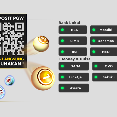
Bank Lokal
BCA
Mandiri
CIMB
Danamon
BSI
NEO
E Money & Pulsa
DANA
OVO
LinkAja
Sakuku
Axiata
PERATURAN
|
INFORMASI BANK
|
HUBUNGI KAMI
|
KEBIJAKAN P