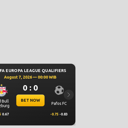
FA EUROPA LEAGUE QUALIFIERS
August 7, 2026 — 00:45 WIB
0 : 0
Next
BET NOW
AOK
Anderlecht
5
0.66
-0.5
-0.82