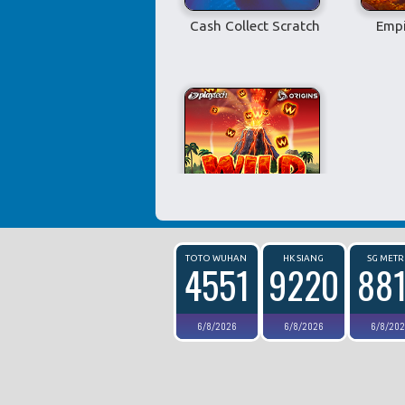
Cash Collect Scratch
Empi
Wild Lava Scratch
TOTO WUHAN
HK SIANG
SG MET
4551
9220
88
6/8/2026
6/8/2026
6/8/20