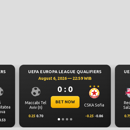
6/8/2026
5/8/2026
ERS
UEFA EUROPA LEAGUE QUALIFIERS
UE
August 7, 2026 — 00:00 WIB
0 : 0
BET NOW
t of
FC Hradec
Besiktas
P
thian
Kralove
-0.87
-0.25
-0.81
0.25
0.61
0.