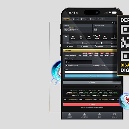
TENTANG KAMI
|
BANTUAN
|