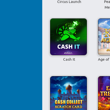
Circus Launch
Pea
Me
Cash It
Age of