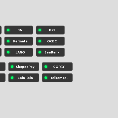
BNI
BRI
Permata
OCBC
JAGO
SeaBank
ShopeePay
GOPAY
Lain-lain
Telkomsel
RIVASI
|
PERSETUJUAN COOKIES