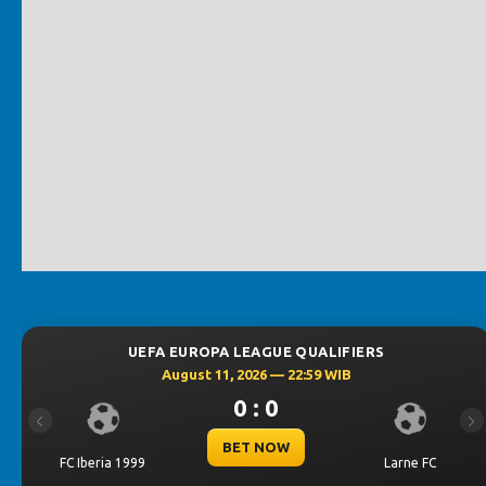
UEFA EUROPA LEAGUE QUALIFIERS
August 11, 2026 — 22:59 WIB
0 : 0
Previous
Ne
BET NOW
ia 1999
Larne FC
Sevilla