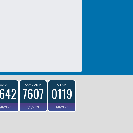
QATAR
CAMBODIA
CHINA
642
7607
0119
/8/2026
6/8/2026
6/8/2026