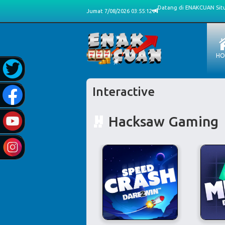
Selamat Datang di ENAKCUAN Situs Ser
Jumat 7/08/2026 03:55:13
HO
Interactive
Hacksaw Gaming