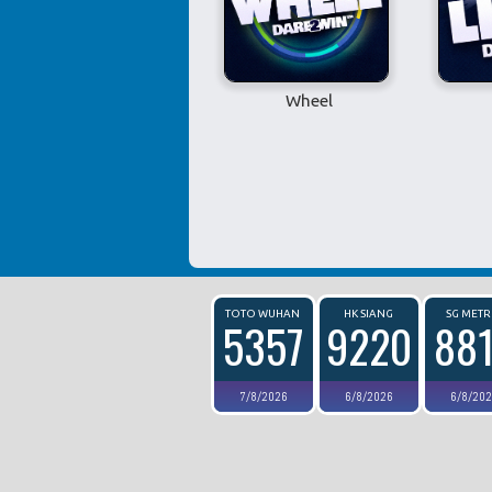
Wheel
TOTO WUHAN
HK SIANG
SG MET
5357
9220
88
7/8/2026
6/8/2026
6/8/20