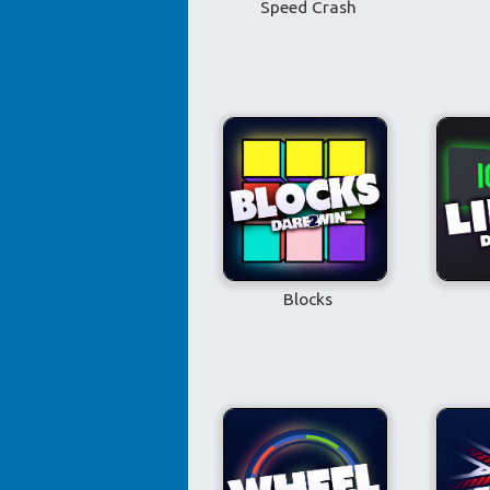
Speed Crash
Blocks