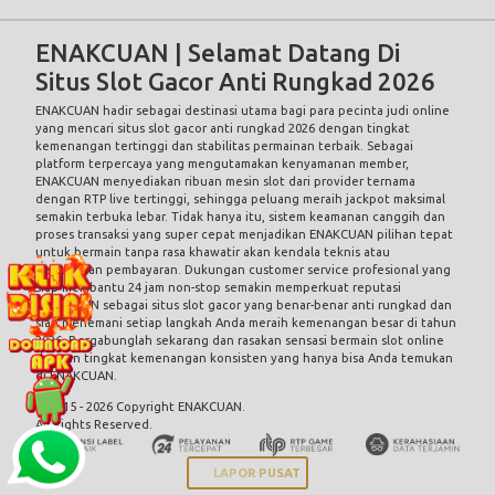
ENAKCUAN | Selamat Datang Di
Situs Slot Gacor Anti Rungkad 2026
ENAKCUAN
hadir sebagai destinasi utama bagi para pecinta judi online
yang mencari situs slot gacor anti rungkad 2026 dengan tingkat
kemenangan tertinggi dan stabilitas permainan terbaik. Sebagai
platform terpercaya yang mengutamakan kenyamanan member,
ENAKCUAN menyediakan ribuan mesin slot dari provider ternama
dengan RTP live tertinggi, sehingga peluang meraih jackpot maksimal
semakin terbuka lebar. Tidak hanya itu, sistem keamanan canggih dan
proses transaksi yang super cepat menjadikan ENAKCUAN pilihan tepat
untuk bermain tanpa rasa khawatir akan kendala teknis atau
penundaan pembayaran. Dukungan customer service profesional yang
siap membantu 24 jam non-stop semakin memperkuat reputasi
ENAKCUAN sebagai situs slot gacor yang benar-benar anti rungkad dan
siap menemani setiap langkah Anda meraih kemenangan besar di tahun
2026. Bergabunglah sekarang dan rasakan sensasi bermain slot online
dengan tingkat kemenangan konsisten yang hanya bisa Anda temukan
di ENAKCUAN.
© 2015 - 2026 Copyright ENAKCUAN.
All Rights Reserved.
LAPOR PUSAT