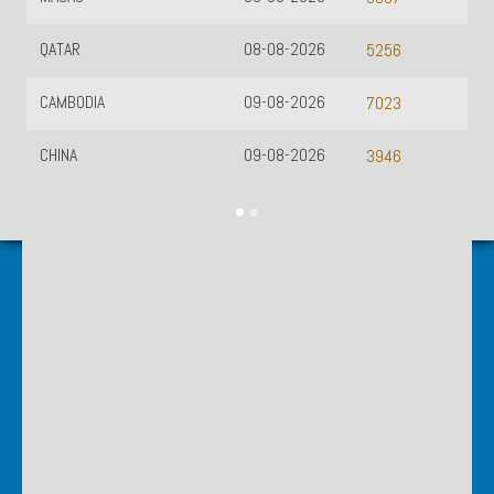
QATAR
08-08-2026
5256
CAMBODIA
09-08-2026
7023
CHINA
09-08-2026
3946