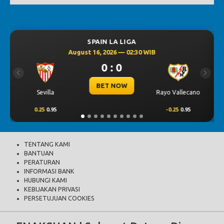
LA LIGA
SPAIN LA LI
26 — 02:30 WIB
August 16, 2026 — 0
: 0
0 : 0
Previous
Next
 NOW
BET NOW
Rayo Vallecano
Alaves
-0.25
0.95
0.00
0.62
TENTANG KAMI
BANTUAN
PERATURAN
INFORMASI BANK
HUBUNGI KAMI
KEBIJAKAN PRIVASI
PERSETUJUAN COOKIES