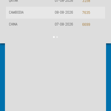
QATAR
07-08-2026
3158
CAMBODIA
08-08-2026
7635
CHINA
07-08-2026
6699