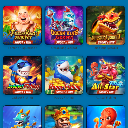
Fortune King Jackpot
Ocean King Jackpot
Dinosaur Tycoon II
Jackpot Fishing
Happy Fishing
All-star Fishing