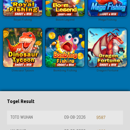
Royal Fishing
Boom Legend
Mega Fishing
Dinosaur Tycoon
Bombing Fishing
Dragon Fortune
Togel Result
TOTO WUHAN
09-08-2026
9587