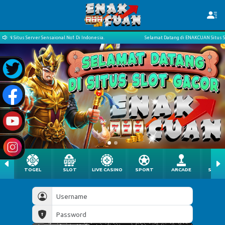
tus Server Sensaional No1 Di Indonesia.
Selamat Datang di ENAKCUAN Situs Server S
TOGEL
SLOT
LIVE CASINO
SPORT
ARCADE
SABU