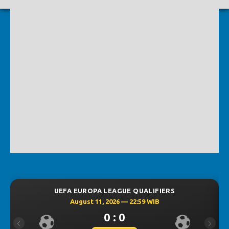
SPAIN LA LIGA
August 16, 2026 — 02:30 WIB
0 : 0
Previous
Next