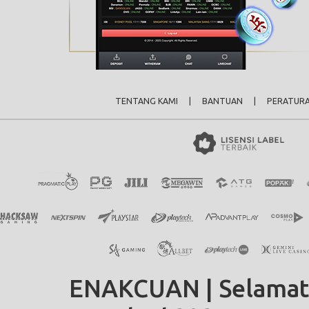
TENTANG KAMI
|
BANTUAN
|
PERATUR
ENAKCUAN | Selamat D